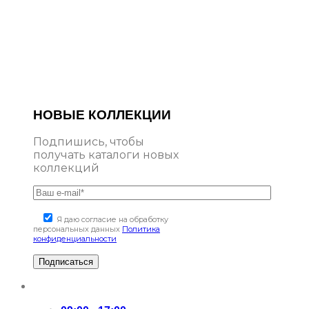
НОВЫЕ КОЛЛЕКЦИИ
Подпишись, чтобы
получать каталоги новых
коллекций
Я даю согласие на обработку
персональных данных
Политика
конфиденциальности