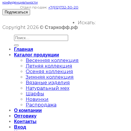
конфиденциальности
Отдел продаж:
+7(912)732-30-20
Искать:
Copyright 2026 ©
Старкофф.рф
Главная
Каталог продукции
Весенняя коллекция
Летняя коллекция
Осеняя коллекция
Зимняя коллекция
Вязаные изделия
Натуральный мех
Шарфы
Новинки
Распродажа
О компании
Оптовику
Контакты
Вход