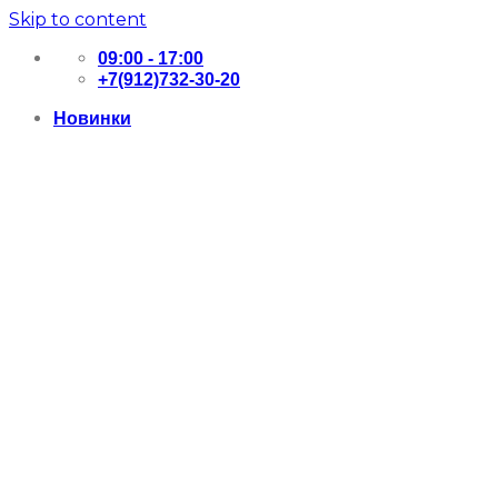
Skip to content
09:00 - 17:00
+7(912)732-30-20
Новинки