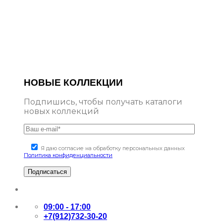
НОВЫЕ КОЛЛЕКЦИИ
Подпишись, чтобы получать каталоги
новых коллекций
Я даю согласие на обработку персональных данных
Политика конфиденциальности
09:00 - 17:00
+7(912)732-30-20