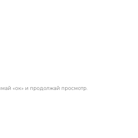
имай «ок» и продолжай просмотр.