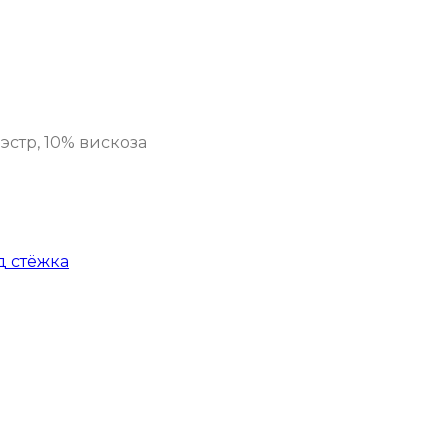
эстр, 10% вискоза