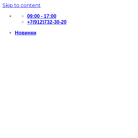
Skip to content
09:00 - 17:00
+7(912)732-30-20
Новинки