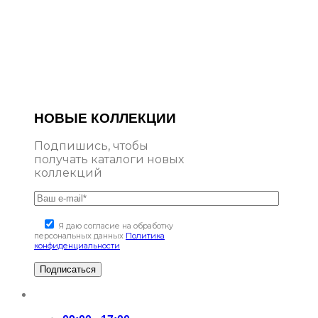
НОВЫЕ КОЛЛЕКЦИИ
Подпишись, чтобы
получать каталоги новых
коллекций
Я даю согласие на обработку
персональных данных
Политика
конфиденциальности