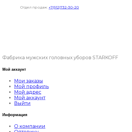
Отдел продаж:
+7(912)732-30-20
Фабрика мужских головных уборов STARKOFF
Мой аккаунт
Мои заказы
Мой профиль
Мой адрес
Мой аккаунт
Выйти
Информация
О компании
Оптовику