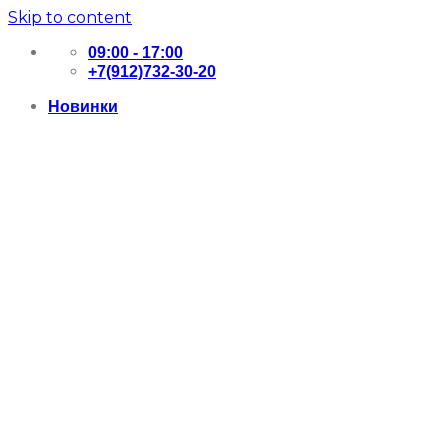
Skip to content
09:00 - 17:00
+7(912)732-30-20
Новинки