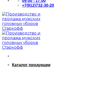
09:00 - 17:00
+7(912)732-30-20
Каталог продукции