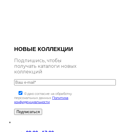
НОВЫЕ КОЛЛЕКЦИИ
Подпишись, чтобы
получать каталоги новых
коллекций
Я даю согласие на обработку
персональных данных
Политика
конфиденциальности