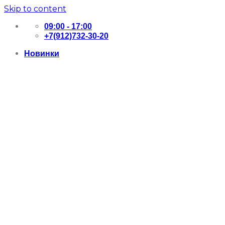
Skip to content
09:00 - 17:00
+7(912)732-30-20
Новинки