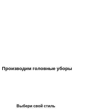
Производим головные уборы
Выбери свой стиль