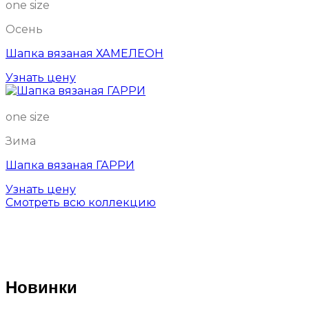
one size
Осень
Шапка вязаная ХАМЕЛЕОН
Узнать цену
one size
Зима
Шапка вязаная ГАРРИ
Узнать цену
Смотреть всю коллекцию
Новинки