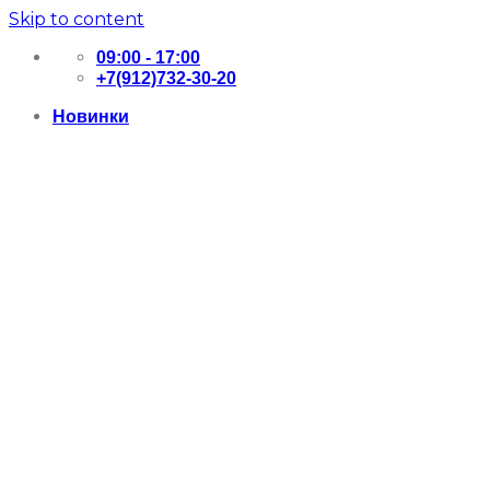
Skip to content
09:00 - 17:00
+7(912)732-30-20
Новинки