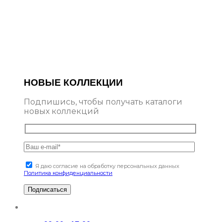
НОВЫЕ КОЛЛЕКЦИИ
Подпишись, чтобы получать каталоги
новых коллекций
Я даю согласие на обработку персональных данных
Политика конфиденциальности