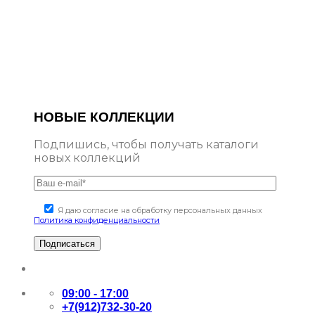
НОВЫЕ КОЛЛЕКЦИИ
Подпишись, чтобы получать каталоги
новых коллекций
Я даю согласие на обработку персональных данных
Политика конфиденциальности
09:00 - 17:00
+7(912)732-30-20