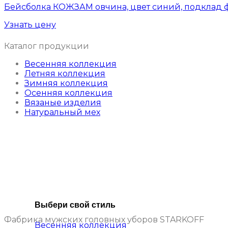
Бейсболка КОЖЗАМ овчина, цвет синий, подклад 
Узнать цену
Каталог продукции
Весенняя коллекция
Летняя коллекция
Зимняя коллекция
Осенняя коллекция
Вязаные изделия
Натуральный мех
Выбери свой стиль
Фабрика мужских головных уборов STARKOFF
Весенняя коллекция