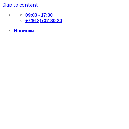
Skip to content
09:00 - 17:00
+7(912)732-30-20
Новинки