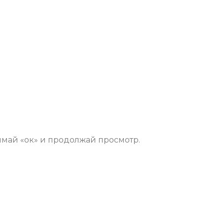
имай «ок» и продолжай просмотр.