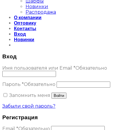
Шарфы
Новинки
Распродажа
О компании
Оптовику
Контакты
Вход
Новинки
Вход
Имя пользователя или Email
*
Обязательно
Пароль
*
Обязательно
Запомнить меня
Войти
Забыли свой пароль?
Регистрация
Email
*
Обязательно