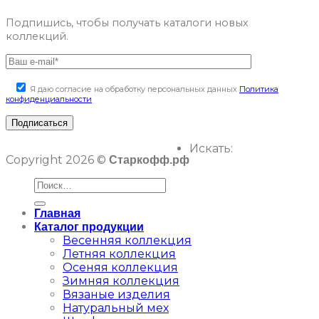
Подпишись, чтобы получать каталоги новых
коллекций.
Я даю согласие на обработку персональных данных
Политика
конфиденциальности
Искать:
Copyright 2026 ©
Старкофф.рф
Главная
Каталог продукции
Весенняя коллекция
Летняя коллекция
Осеняя коллекция
Зимняя коллекция
Вязаные изделия
Натуральный мех