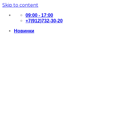
Skip to content
09:00 - 17:00
+7(912)732-30-20
Новинки