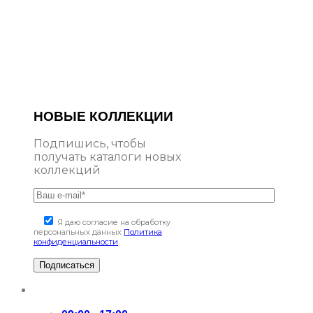
НОВЫЕ КОЛЛЕКЦИИ
Подпишись, чтобы
получать каталоги новых
коллекций
Я даю согласие на обработку
персональных данных
Политика
конфиденциальности