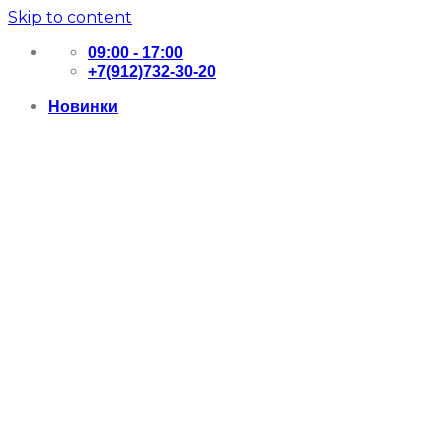
Skip to content
09:00 - 17:00
+7(912)732-30-20
Новинки