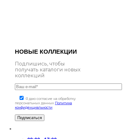
НОВЫЕ КОЛЛЕКЦИИ
Подпишись, чтобы
получать каталоги новых
коллекций
Я даю согласие на обработку
персональных данных
Политика
конфиденциальности