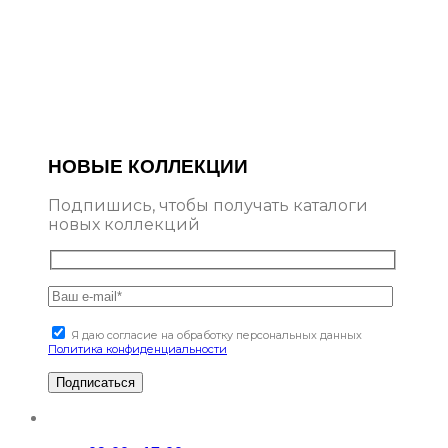
НОВЫЕ КОЛЛЕКЦИИ
Подпишись, чтобы получать каталоги
новых коллекций
Я даю согласие на обработку персональных данных
Политика конфиденциальности