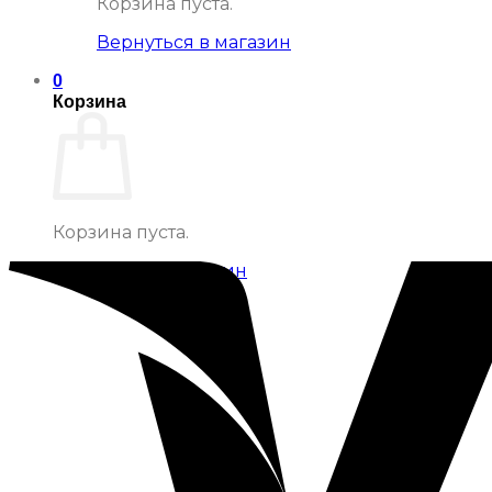
Корзина пуста.
Вернуться в магазин
0
Корзина
Корзина пуста.
Вернуться в магазин