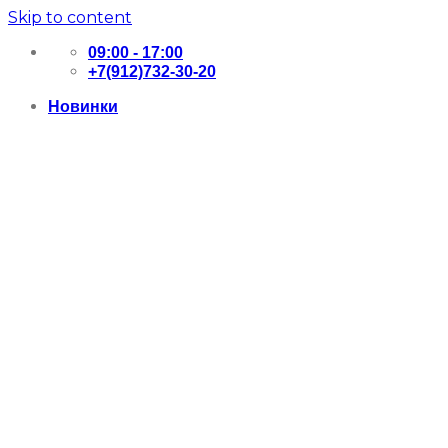
Skip to content
09:00 - 17:00
+7(912)732-30-20
Новинки