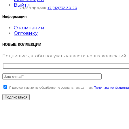
Выйти
Отдел продаж:
+7(912)732-30-20
Информация
О компании
Оптовику
НОВЫЕ КОЛЛЕКЦИИ
Подпишись, чтобы получать каталоги новых коллекций.
Я даю согласие на обработку персональных данных
Политика конфиденц