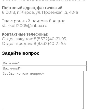
Почтовый адрес, фактический
610018, г. Киров, ул. Проезжая, д. 40-в
Электронный почтовый ящик:
starkoff2005@inbox.ru
Контактные телефоны:
Отдел закупок: 8(8332)40-21-95
Отдел продаж: 8(8332)40-21-95
Задайте вопрос
Выбери свой стиль