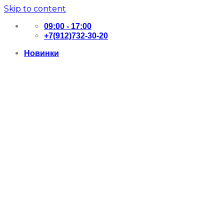
Skip to content
09:00 - 17:00
+7(912)732-30-20
Новинки