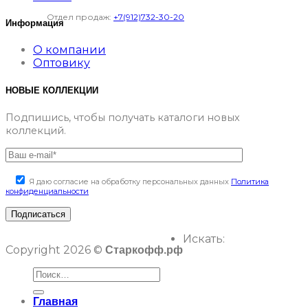
Отдел продаж:
+7(912)732-30-20
Информация
О компании
Оптовику
НОВЫЕ КОЛЛЕКЦИИ
Подпишись, чтобы получать каталоги новых
коллекций.
Я даю согласие на обработку персональных данных
Политика
конфиденциальности
Искать:
Copyright 2026 ©
Старкофф.рф
Главная