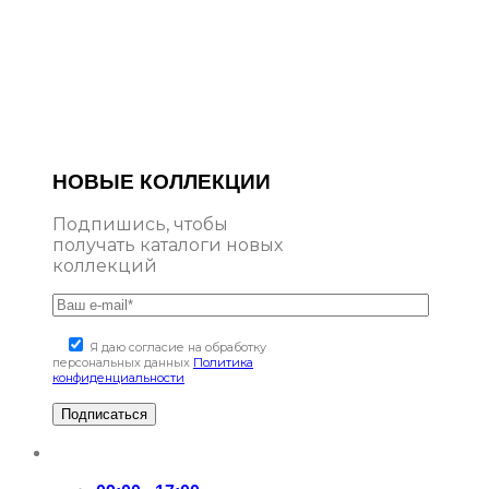
НОВЫЕ КОЛЛЕКЦИИ
Подпишись, чтобы
получать каталоги новых
коллекций
Я даю согласие на обработку
персональных данных
Политика
конфиденциальности