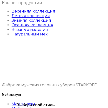
Каталог продукции
Весенняя коллекция
Летняя коллекция
Зимняя коллекция
Осенняя коллекция
Вязаные изделия
Натуральный мех
Фабрика мужских головных уборов STARKOFF
Мой аккаунт
Мои заказы
Выбери свой стиль