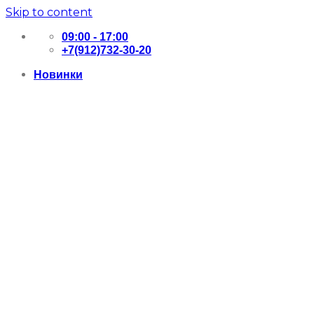
Skip to content
09:00 - 17:00
+7(912)732-30-20
Новинки