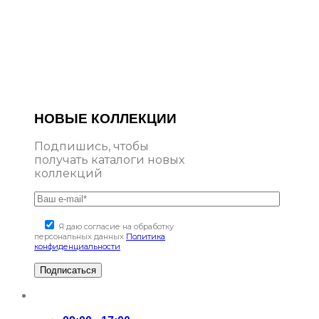
НОВЫЕ КОЛЛЕКЦИИ
Подпишись, чтобы
получать каталоги новых
коллекций
Я даю согласие на обработку
персональных данных
Политика
конфиденциальности