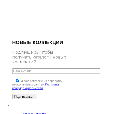
НОВЫЕ КОЛЛЕКЦИИ
Подпишись, чтобы
получать каталоги новых
коллекций
Я даю согласие на обработку
персональных данных
Политика
конфиденциальности