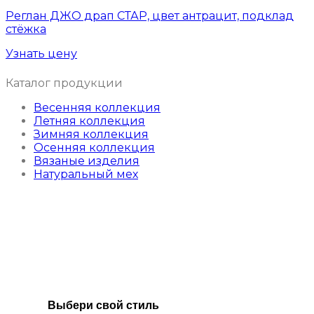
Реглан ДЖО драп СТАР, цвет антрацит, подклад
стёжка
Узнать цену
Каталог продукции
Весенняя коллекция
Летняя коллекция
Зимняя коллекция
Осенняя коллекция
Вязаные изделия
Натуральный мех
Выбери свой стиль