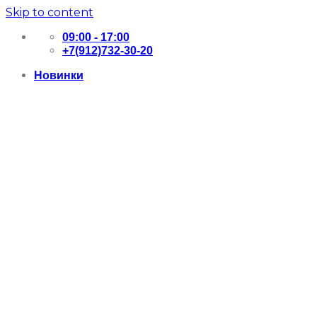
Skip to content
09:00 - 17:00
+7(912)732-30-20
Новинки