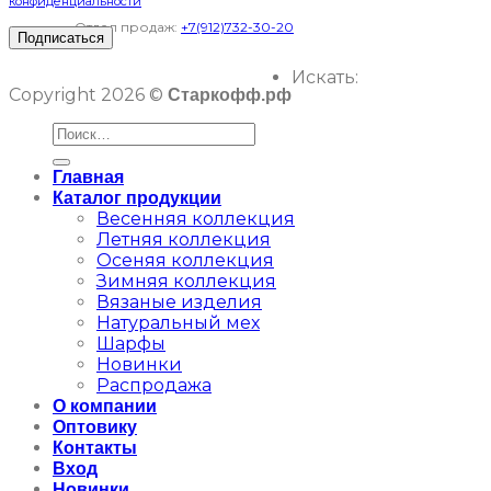
конфиденциальности
Отдел продаж:
+7(912)732-30-20
Искать:
Copyright 2026 ©
Старкофф.рф
Главная
Каталог продукции
Весенняя коллекция
Летняя коллекция
Осеняя коллекция
Зимняя коллекция
Вязаные изделия
Натуральный мех
Шарфы
Новинки
Распродажа
О компании
Оптовику
Контакты
Вход
Новинки