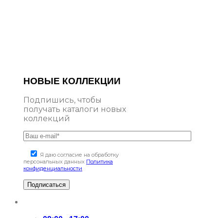
НОВЫЕ КОЛЛЕКЦИИ
Подпишись, чтобы
получать каталоги новых
коллекций
Я даю согласие на обработку
персональных данных
Политика
конфиденциальности