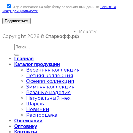
Я даю согласие на обработку персональных данных
Политика
конфиденциальности
Искать:
Copyright 2026 ©
Старкофф.рф
Главная
Каталог продукции
Весенняя коллекция
Летняя коллекция
Осеняя коллекция
Зимняя коллекция
Вязаные изделия
Натуральный мех
Шарфы
Новинки
Распродажа
О компании
Оптовику
Контакты