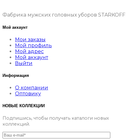
Фабрика мужских головных уборов STARKOFF
Мой аккаунт
Мои заказы
Мой профиль
Мой адрес
Мой аккаунт
Выйти
Информация
О компании
Оптовику
НОВЫЕ КОЛЛЕКЦИИ
Подпишись, чтобы получать каталоги новых
коллекций.