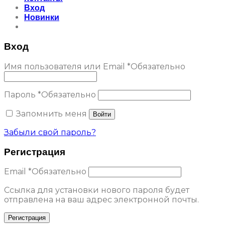
Вход
Новинки
Вход
Имя пользователя или Email
*
Обязательно
Пароль
*
Обязательно
Запомнить меня
Войти
Забыли свой пароль?
Регистрация
Email
*
Обязательно
Ссылка для установки нового пароля будет
отправлена ​​на ваш адрес электронной почты.
Регистрация