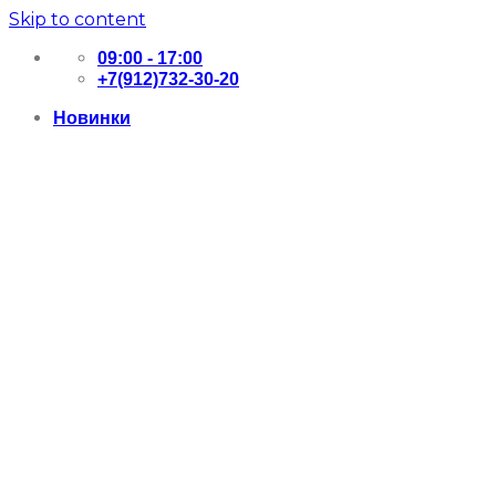
Skip to content
09:00 - 17:00
+7(912)732-30-20
Новинки