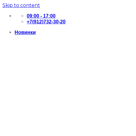
Skip to content
09:00 - 17:00
+7(912)732-30-20
Новинки