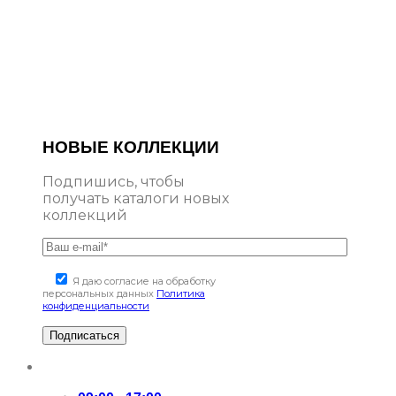
НОВЫЕ КОЛЛЕКЦИИ
Подпишись, чтобы
получать каталоги новых
коллекций
Я даю согласие на обработку
персональных данных
Политика
конфиденциальности