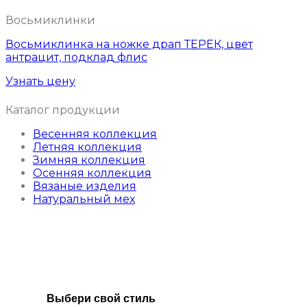
Восьмиклинки
Восьмиклинка на ножке драп ТЕРЕК, цвет
антрацит, подклад флис
Узнать цену
Каталог продукции
Весенняя коллекция
Летняя коллекция
Зимняя коллекция
Осенняя коллекция
Вязаные изделия
Натуральный мех
Выбери свой стиль