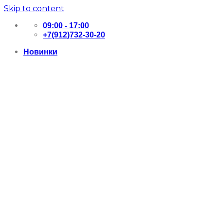
Skip to content
09:00 - 17:00
+7(912)732-30-20
Новинки