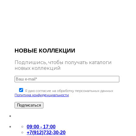
НОВЫЕ КОЛЛЕКЦИИ
Подпишись, чтобы получать каталоги
новых коллекций
Я даю согласие на обработку персональных данных
Политика конфиденциальности
09:00 - 17:00
+7(912)732-30-20