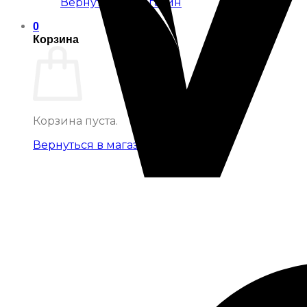
Вернуться в магазин
0
Корзина
Корзина пуста.
Вернуться в магазин