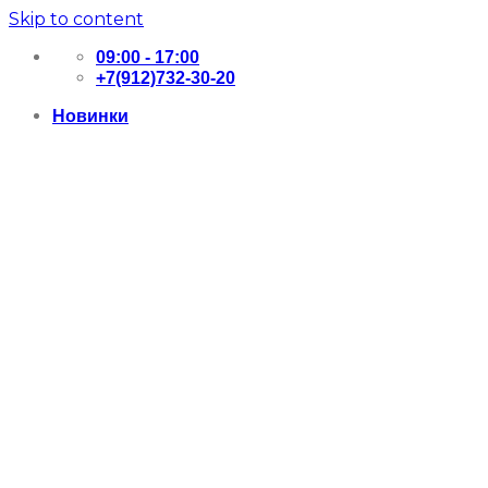
Skip to content
09:00 - 17:00
+7(912)732-30-20
Новинки