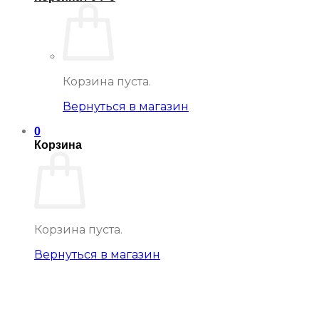
Корзина пуста.
Вернуться в магазин
0
Корзина
Корзина пуста.
Вернуться в магазин