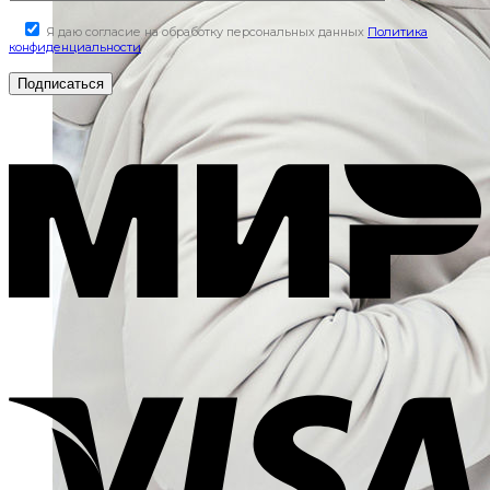
Я даю согласие на обработку персональных данных
Политика
конфиденциальности