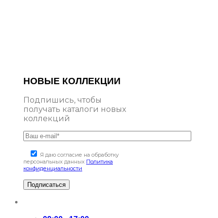
НОВЫЕ КОЛЛЕКЦИИ
Подпишись, чтобы
получать каталоги новых
коллекций
Я даю согласие на обработку
персональных данных
Политика
конфиденциальности