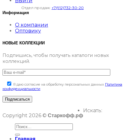
Выйти
Отдел продаж:
+7(912)732-30-20
Информация
О компании
Оптовику
НОВЫЕ КОЛЛЕКЦИИ
Подпишись, чтобы получать каталоги новых
коллекций.
Я даю согласие на обработку персональных данных
Политика
конфиденциальности
Искать:
Copyright 2026 ©
Старкофф.рф
Главная