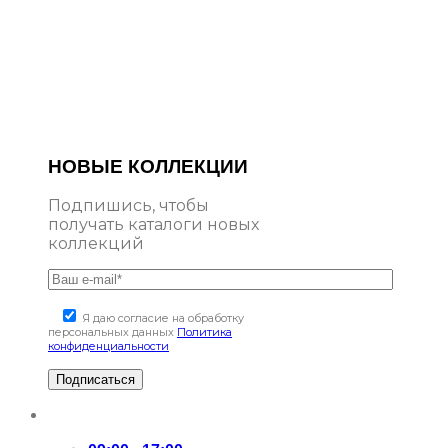
НОВЫЕ КОЛЛЕКЦИИ
Подпишись, чтобы
получать каталоги новых
коллекций
Я даю согласие на обработку
персональных данных
Политика
конфиденциальности