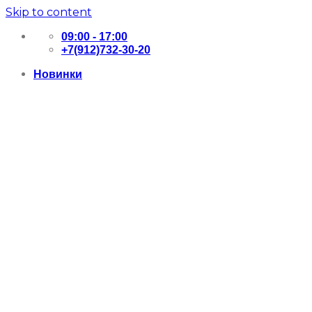
Skip to content
09:00 - 17:00
+7(912)732-30-20
Новинки