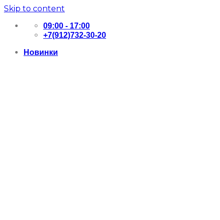
Skip to content
09:00 - 17:00
+7(912)732-30-20
Новинки