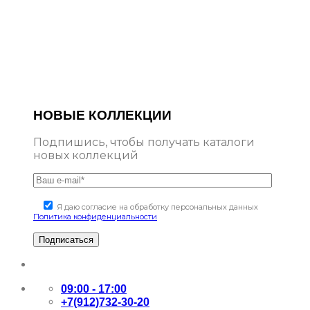
НОВЫЕ КОЛЛЕКЦИИ
Подпишись, чтобы получать каталоги
новых коллекций
Я даю согласие на обработку персональных данных
Политика конфиденциальности
09:00 - 17:00
+7(912)732-30-20