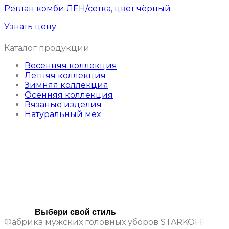
Реглан комби ЛЁН/сетка, цвет чёрный
Узнать цену
Каталог продукции
Весенняя коллекция
Летняя коллекция
Зимняя коллекция
Осенняя коллекция
Вязаные изделия
Натуральный мех
Выбери свой стиль
Фабрика мужских головных уборов STARKOFF