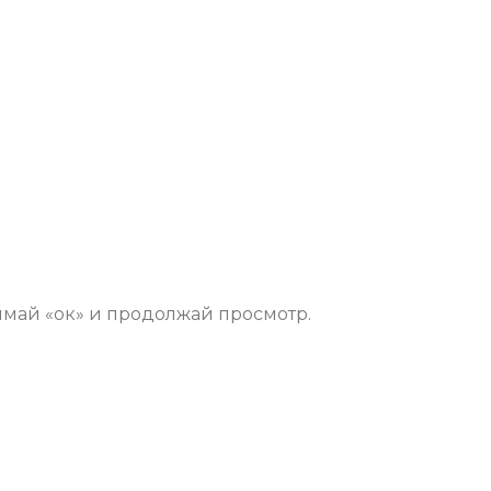
имай «ок» и продолжай просмотр.