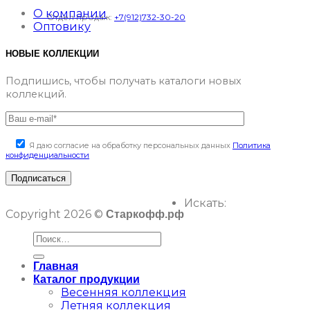
О компании
Отдел продаж:
+7(912)732-30-20
Оптовику
НОВЫЕ КОЛЛЕКЦИИ
Подпишись, чтобы получать каталоги новых
коллекций.
Я даю согласие на обработку персональных данных
Политика
конфиденциальности
Искать:
Copyright 2026 ©
Старкофф.рф
Главная
Каталог продукции
Весенняя коллекция
Летняя коллекция