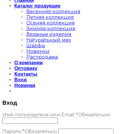
Главная
Каталог продукции
Весенняя коллекция
Летняя коллекция
Осеняя коллекция
Зимняя коллекция
Вязаные изделия
Натуральный мех
Шарфы
Новинки
Распродажа
О компании
Оптовику
Контакты
Вход
Новинки
Вход
Имя пользователя или Email
*
Обязательно
Пароль
*
Обязательно