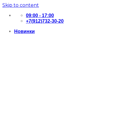
Skip to content
09:00 - 17:00
+7(912)732-30-20
Новинки