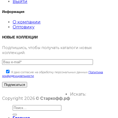
Выйти
Информация
О компании
Оптовику
НОВЫЕ КОЛЛЕКЦИИ
Подпишись, чтобы получать каталоги новых
коллекций.
Я даю согласие на обработку персональных данных
Политика
конфиденциальности
Искать:
Copyright 2026 ©
Старкофф.рф