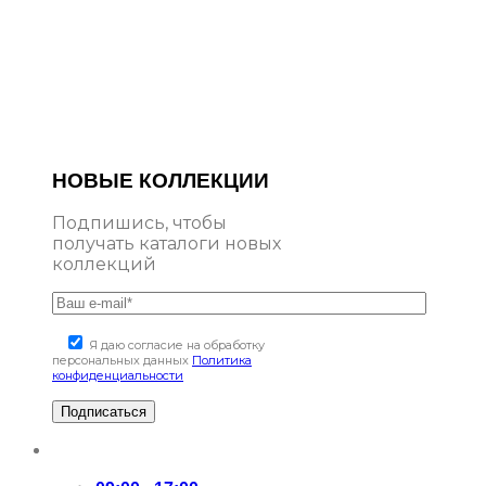
НОВЫЕ КОЛЛЕКЦИИ
Подпишись, чтобы
получать каталоги новых
коллекций
Я даю согласие на обработку
персональных данных
Политика
конфиденциальности