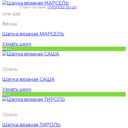
Отдел продаж:
+7(912)732-30-20
one size
Весна
Шапка вязаная МАРСЕЛЬ
Узнать цену
new
Осень
Шапка вязаная САША
Узнать цену
new
Осень
Шапка вязаная ТИРОЛЬ