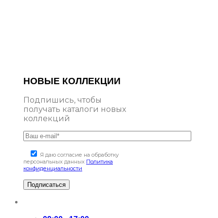
НОВЫЕ КОЛЛЕКЦИИ
Подпишись, чтобы
получать каталоги новых
коллекций
Я даю согласие на обработку
персональных данных
Политика
конфиденциальности