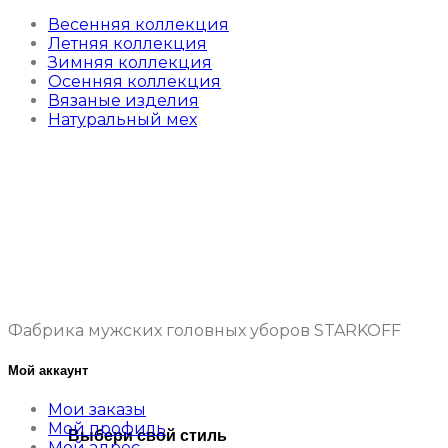
Весенняя коллекция
Летняя коллекция
Зимняя коллекция
Осенняя коллекция
Вязаные изделия
Натуральный мех
Фабрика мужских головных уборов STARKOFF
Мой аккаунт
Мои заказы
Мой профиль
Выбери свой стиль
Мой адрес