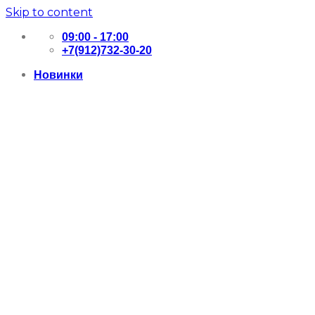
Skip to content
09:00 - 17:00
+7(912)732-30-20
Новинки