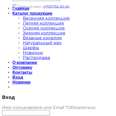
Отдел продаж:
+7(912)732-30-20
Главная
Каталог продукции
Весенняя коллекция
Летняя коллекция
Осеняя коллекция
Зимняя коллекция
Вязаные изделия
Натуральный мех
Шарфы
Новинки
Распродажа
О компании
Оптовику
Контакты
Вход
Новинки
Вход
Имя пользователя или Email
*
Обязательно