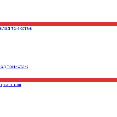
ад трикотаж