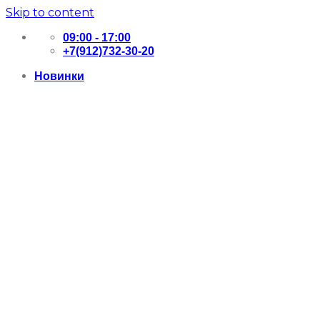
Skip to content
09:00 - 17:00
+7(912)732-30-20
Новинки