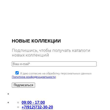
НОВЫЕ КОЛЛЕКЦИИ
Подпишись, чтобы получать каталоги
новых коллекций
Я даю согласие на обработку персональных данных
Политика конфиденциальности
09:00 - 17:00
+7(912)732-30-20