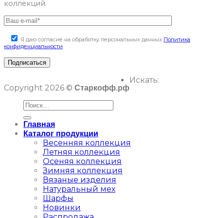
коллекций.
Я даю согласие на обработку персональных данных
Политика
конфиденциальности
Искать:
Copyright 2026 ©
Старкофф.рф
Главная
Каталог продукции
Весенняя коллекция
Летняя коллекция
Осеняя коллекция
Зимняя коллекция
Вязаные изделия
Натуральный мех
Шарфы
Новинки
Распродажа