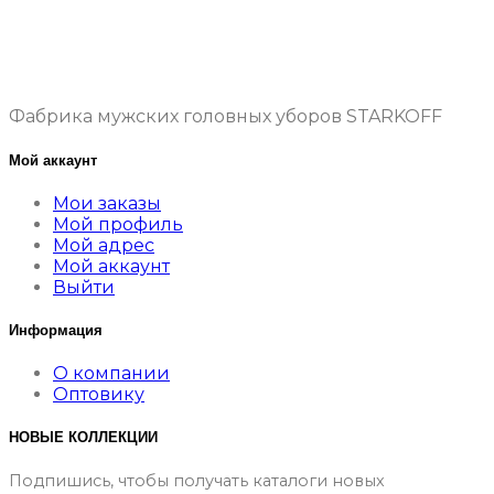
Фабрика мужских головных уборов STARKOFF
Мой аккаунт
Мои заказы
Мой профиль
Мой адрес
Мой аккаунт
Выйти
Информация
О компании
Оптовику
НОВЫЕ КОЛЛЕКЦИИ
Подпишись, чтобы получать каталоги новых