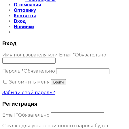
О компании
Оптовику
Контакты
Вход
Новинки
Вход
Имя пользователя или Email
*
Обязательно
Пароль
*
Обязательно
Запомнить меня
Войти
Забыли свой пароль?
Регистрация
Email
*
Обязательно
Ссылка для установки нового пароля будет