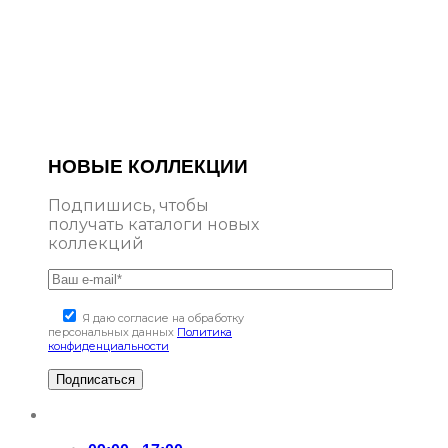
НОВЫЕ КОЛЛЕКЦИИ
Подпишись, чтобы
получать каталоги новых
коллекций
Я даю согласие на обработку
персональных данных
Политика
конфиденциальности