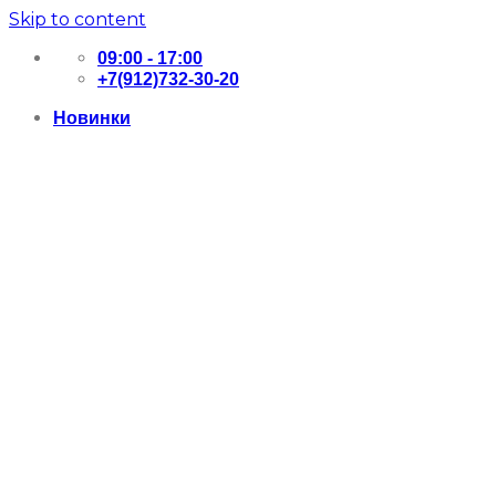
Skip to content
09:00 - 17:00
+7(912)732-30-20
Новинки