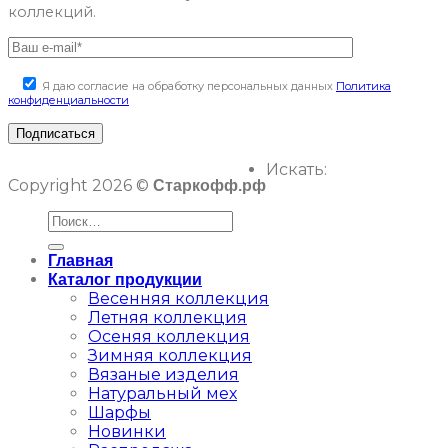
коллекций.
Я даю согласие на обработку персональных данных
Политика
конфиденциальности
Искать:
Copyright 2026 ©
Старкофф.рф
Главная
Каталог продукции
Весенняя коллекция
Летняя коллекция
Осеняя коллекция
Зимняя коллекция
Вязаные изделия
Натуральный мех
Шарфы
Новинки