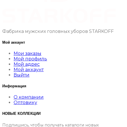
Фабрика мужских головных уборов STARKOFF
Мой аккаунт
Мои заказы
Мой профиль
Мой адрес
Мой аккаунт
Выйти
Информация
О компании
Оптовику
НОВЫЕ КОЛЛЕКЦИИ
Подпишись, чтобы получать каталоги новых