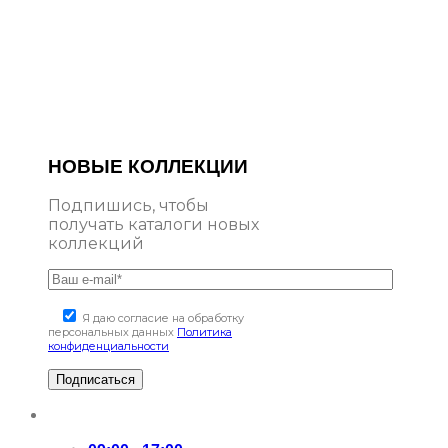
НОВЫЕ КОЛЛЕКЦИИ
Подпишись, чтобы
получать каталоги новых
коллекций
Я даю согласие на обработку
персональных данных
Политика
конфиденциальности