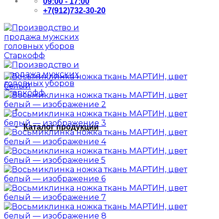
09:00 - 17:00
+7(912)732-30-20
Каталог продукции