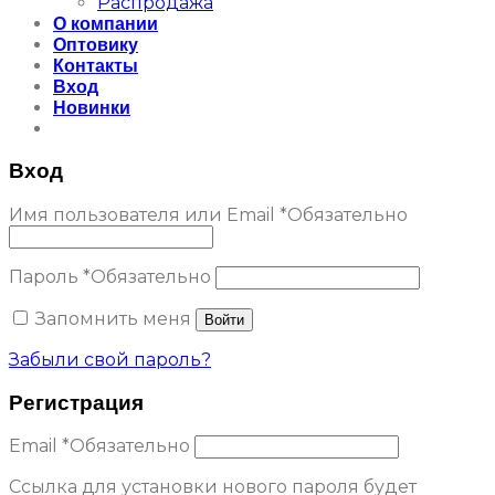
Распродажа
О компании
Оптовику
Контакты
Вход
Новинки
Вход
Имя пользователя или Email
*
Обязательно
Пароль
*
Обязательно
Запомнить меня
Войти
Забыли свой пароль?
Регистрация
Email
*
Обязательно
Ссылка для установки нового пароля будет