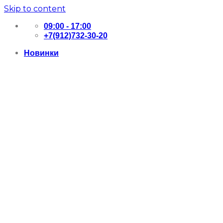
Skip to content
09:00 - 17:00
+7(912)732-30-20
Новинки