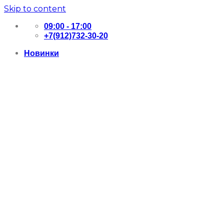
Skip to content
09:00 - 17:00
+7(912)732-30-20
Новинки