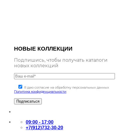
НОВЫЕ КОЛЛЕКЦИИ
Подпишись, чтобы получать каталоги
новых коллекций
Я даю согласие на обработку персональных данных
Политика конфиденциальности
09:00 - 17:00
+7(912)732-30-20