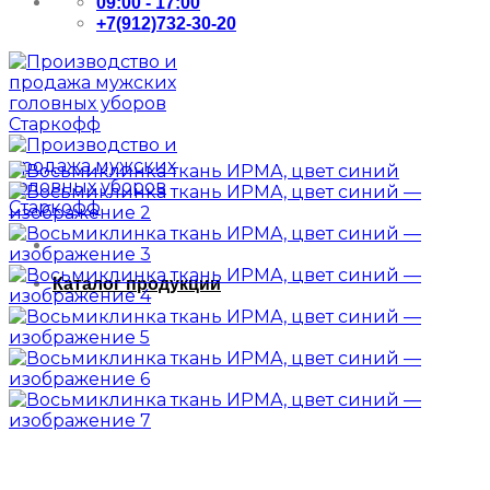
09:00 - 17:00
+7(912)732-30-20
Каталог продукции