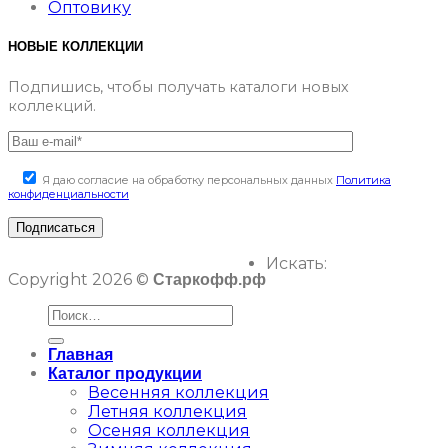
Оптовику
НОВЫЕ КОЛЛЕКЦИИ
Подпишись, чтобы получать каталоги новых
коллекций.
Я даю согласие на обработку персональных данных
Политика
конфиденциальности
Искать:
Copyright 2026 ©
Старкофф.рф
Главная
Каталог продукции
Весенняя коллекция
Летняя коллекция
Осеняя коллекция