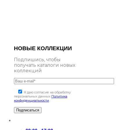
НОВЫЕ КОЛЛЕКЦИИ
Подпишись, чтобы
получать каталоги новых
коллекций
Я даю согласие на обработку
персональных данных
Политика
конфиденциальности