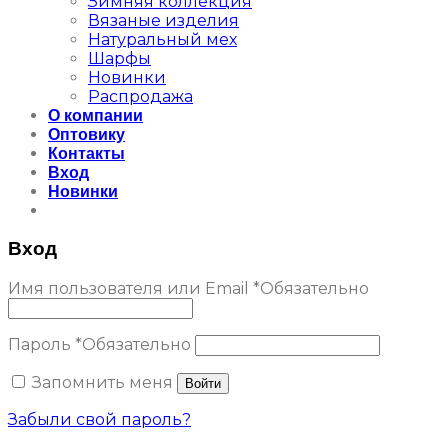
Зимняя коллекция
Вязаные изделия
Натуральный мех
Шарфы
Новинки
Распродажа
О компании
Оптовику
Контакты
Вход
Новинки
Вход
Имя пользователя или Email
*
Обязательно
Пароль
*
Обязательно
Запомнить меня
Войти
Забыли свой пароль?