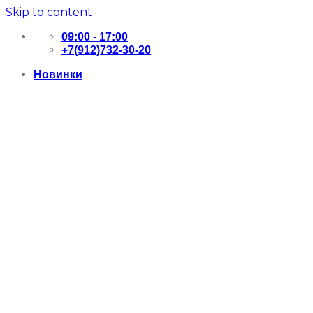
Skip to content
09:00 - 17:00
+7(912)732-30-20
Новинки