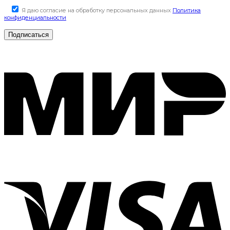
Я даю согласие на обработку персональных данных
Политика
конфиденциальности