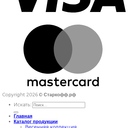
Copyright 2026 ©
Старкофф.рф
Искать:
Главная
Каталог продукции
Весенняя коллекция