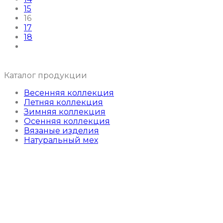
15
16
17
18
Каталог продукции
Весенняя коллекция
Летняя коллекция
Зимняя коллекция
Осенняя коллекция
Вязаные изделия
Натуральный мех