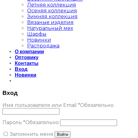
Летняя коллекция
Осеняя коллекция
Зимняя коллекция
Вязаные изделия
Натуральный мех
Шарфы
Новинки
Распродажа
О компании
Оптовику
Контакты
Вход
Новинки
Вход
Имя пользователя или Email
*
Обязательно
Пароль
*
Обязательно
Запомнить меня
Войти