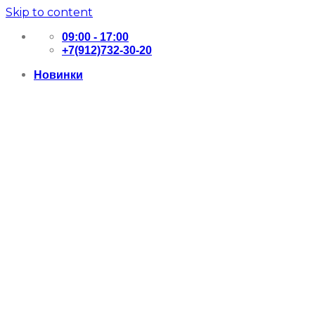
Skip to content
09:00 - 17:00
+7(912)732-30-20
Новинки