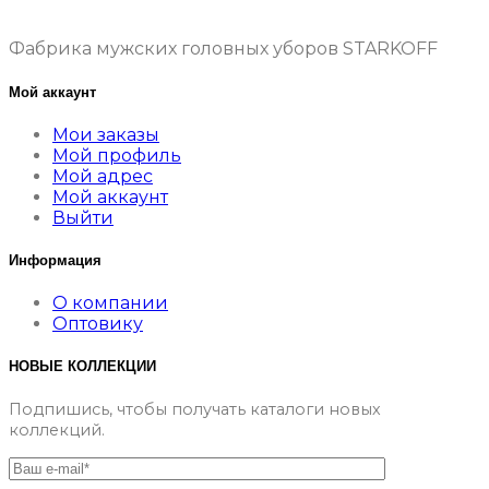
Фабрика мужских головных уборов STARKOFF
Мой аккаунт
Мои заказы
Мой профиль
Мой адрес
Мой аккаунт
Выйти
Информация
О компании
Оптовику
НОВЫЕ КОЛЛЕКЦИИ
Подпишись, чтобы получать каталоги новых
коллекций.