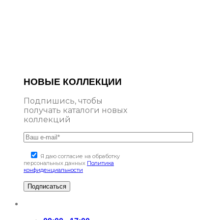
НОВЫЕ КОЛЛЕКЦИИ
Подпишись, чтобы
получать каталоги новых
коллекций
Я даю согласие на обработку
персональных данных
Политика
конфиденциальности