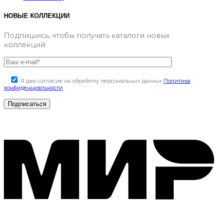
НОВЫЕ КОЛЛЕКЦИИ
Подпишись, чтобы получать каталоги новых
коллекций.
Я даю согласие на обработку персональных данных
Политика
конфиденциальности