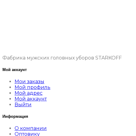
Фабрика мужских головных уборов STARKOFF
Мой аккаунт
Мои заказы
Мой профиль
Мой адрес
Мой аккаунт
Выйти
Информация
О компании
Оптовику