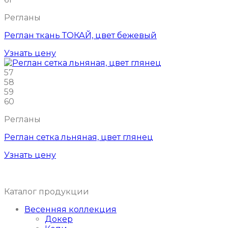
Регланы
Реглан ткань ТОКАЙ, цвет бежевый
Узнать цену
57
58
59
60
Регланы
Реглан сетка льняная, цвет глянец
Узнать цену
Каталог продукции
Весенняя коллекция
Докер