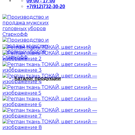
09:00 - 17:00
+7(912)732-30-20
Каталог продукции