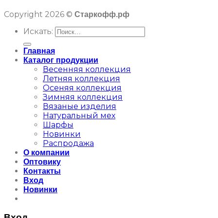
Copyright 2026 ©
Старкофф.рф
Искать:
Главная
Каталог продукции
Весенняя коллекция
Летняя коллекция
Осеняя коллекция
Зимняя коллекция
Вязаные изделия
Натуральный мех
Шарфы
Новинки
Распродажа
О компании
Оптовику
Контакты
Вход
Новинки
Вход