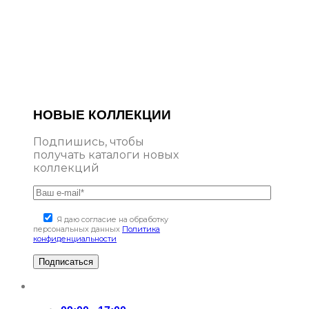
НОВЫЕ КОЛЛЕКЦИИ
Подпишись, чтобы
получать каталоги новых
коллекций
Я даю согласие на обработку
персональных данных
Политика
конфиденциальности