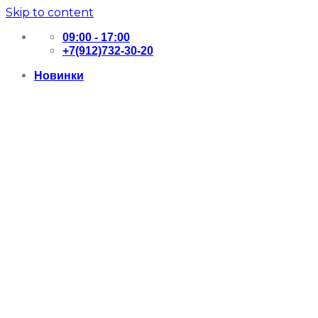
Skip to content
09:00 - 17:00
+7(912)732-30-20
Новинки