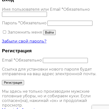
Имя пользователя или Email
*
Обязательно
Пароль
*
Обязательно
Запомнить меня
Войти
Забыли свой пароль?
Регистрация
Email
*
Обязательно
Ссылка для установки нового пароля будет
отправлена ​​на ваш адрес электронной почты.
Регистрация
Мы здесь не только производим мужские
головные уборы, но и собираем куки. Если
согласен(на), нажимай «ок» и продолжай
просмотр.