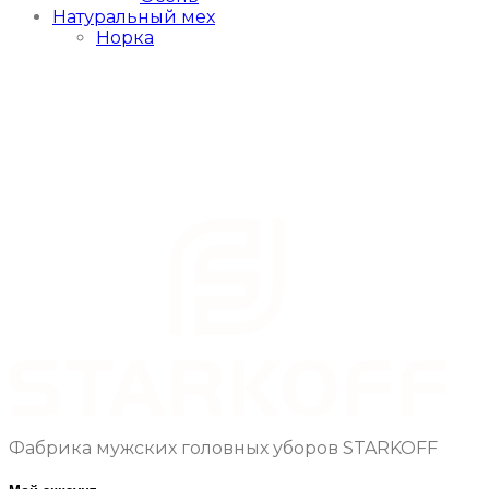
Натуральный мех
Норка
Фабрика мужских головных уборов STARKOFF