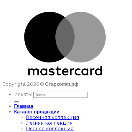
Copyright 2026 ©
Старкофф.рф
Искать:
Главная
Каталог продукции
Весенняя коллекция
Летняя коллекция
Осеняя коллекция