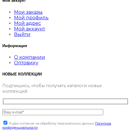
Мой аккаунт
Мои заказы
Мой профиль
Мой адрес
Мой аккаунт
Выйти
Информация
О компании
Оптовику
НОВЫЕ КОЛЛЕКЦИИ
Подпишись, чтобы получать каталоги новых
коллекций.
Я даю согласие на обработку персональных данных
Политика
конфиденциальности