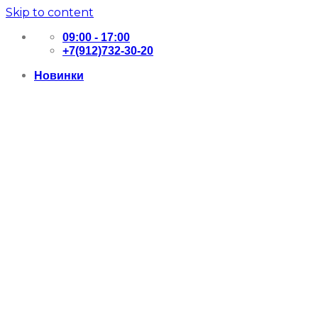
Skip to content
09:00 - 17:00
+7(912)732-30-20
Новинки