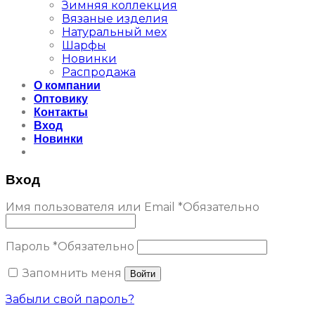
Зимняя коллекция
Вязаные изделия
Натуральный мех
Шарфы
Новинки
Распродажа
О компании
Оптовику
Контакты
Вход
Новинки
Вход
Имя пользователя или Email
*
Обязательно
Пароль
*
Обязательно
Запомнить меня
Войти
Забыли свой пароль?