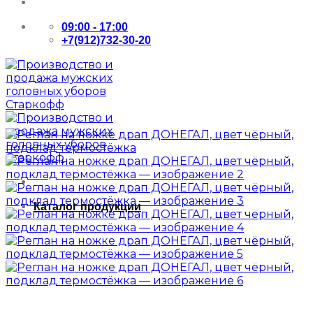
09:00 - 17:00
+7(912)732-30-20
Каталог продукции