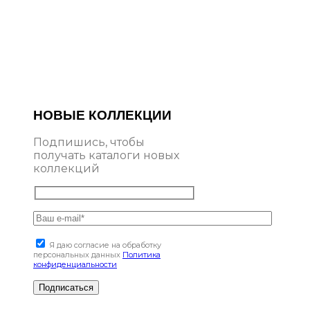
НОВЫЕ КОЛЛЕКЦИИ
Подпишись, чтобы
получать каталоги новых
коллекций
Я даю согласие на обработку
персональных данных
Политика
конфиденциальности