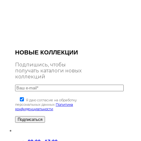
НОВЫЕ КОЛЛЕКЦИИ
Подпишись, чтобы
получать каталоги новых
коллекций
Я даю согласие на обработку
персональных данных
Политика
конфиденциальности