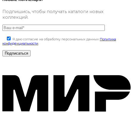
Подпишись, чтобы получать каталоги новых
коллекций.
Я даю согласие на обработку персональных данных
Политика
конфиденциальности