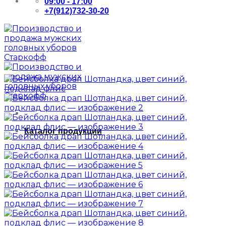
09:00 - 17:00
+7(912)732-30-20
Каталог продукции