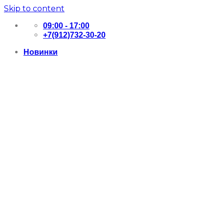
Skip to content
09:00 - 17:00
+7(912)732-30-20
Новинки