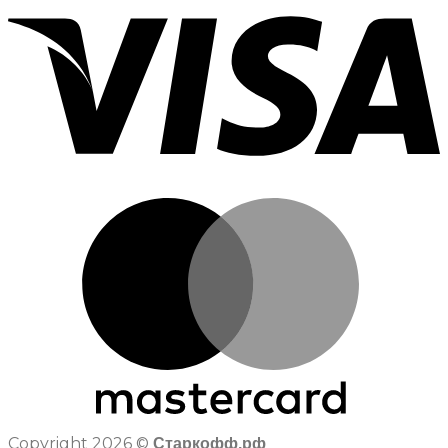
Copyright 2026 ©
Старкофф.рф