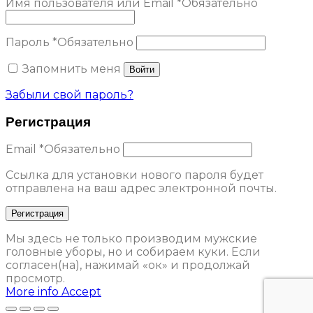
Имя пользователя или Email
*
Обязательно
Пароль
*
Обязательно
Запомнить меня
Войти
Забыли свой пароль?
Регистрация
Email
*
Обязательно
Ссылка для установки нового пароля будет
отправлена ​​на ваш адрес электронной почты.
Регистрация
Мы здесь не только производим мужские
головные уборы, но и собираем куки. Если
согласен(на), нажимай «ок» и продолжай
просмотр.
More info
Accept