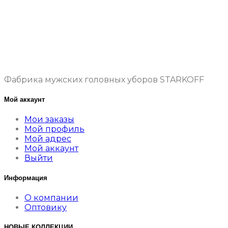
Фабрика мужских головных уборов STARKOFF
Мой аккаунт
Мои заказы
Мой профиль
Мой адрес
Мой аккаунт
Выйти
Информация
О компании
Оптовику
НОВЫЕ КОЛЛЕКЦИИ