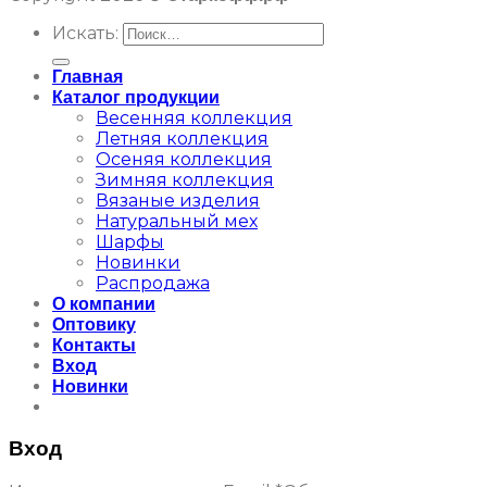
Искать:
Главная
Каталог продукции
Весенняя коллекция
Летняя коллекция
Осеняя коллекция
Зимняя коллекция
Вязаные изделия
Натуральный мех
Шарфы
Новинки
Распродажа
О компании
Оптовику
Контакты
Вход
Новинки
Вход