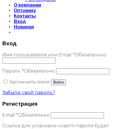
О компании
Оптовику
Контакты
Вход
Новинки
Вход
Имя пользователя или Email
*
Обязательно
Пароль
*
Обязательно
Запомнить меня
Войти
Забыли свой пароль?
Регистрация
Email
*
Обязательно
Ссылка для установки нового пароля будет