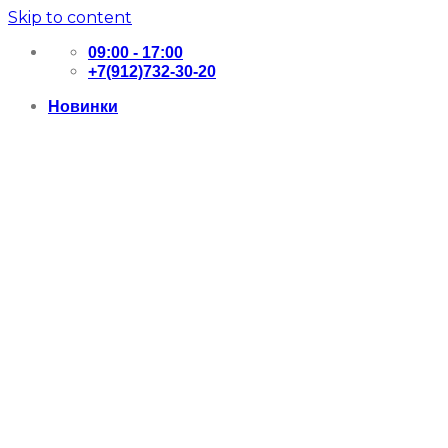
Skip to content
09:00 - 17:00
+7(912)732-30-20
Новинки