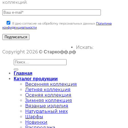
коллекций.
Я даю согласие на обработку персональных данных
Политика
конфиденциальности
Искать:
Copyright 2026 ©
Старкофф.рф
Главная
Каталог продукции
Весенняя коллекция
Летняя коллекция
Осеняя коллекция
Зимняя коллекция
Вязаные изделия
Натуральный мех
Шарфы
Новинки
Распродажа