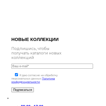
НОВЫЕ КОЛЛЕКЦИИ
Подпишись, чтобы
получать каталоги новых
коллекций
Я даю согласие на обработку
персональных данных
Политика
конфиденциальности