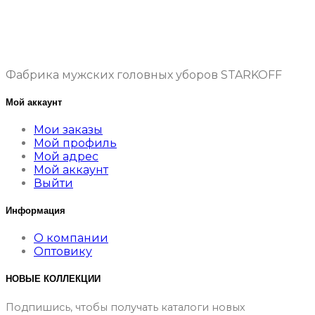
Фабрика мужских головных уборов STARKOFF
Мой аккаунт
Мои заказы
Мой профиль
Мой адрес
Мой аккаунт
Выйти
Информация
О компании
Оптовику
НОВЫЕ КОЛЛЕКЦИИ
Подпишись, чтобы получать каталоги новых