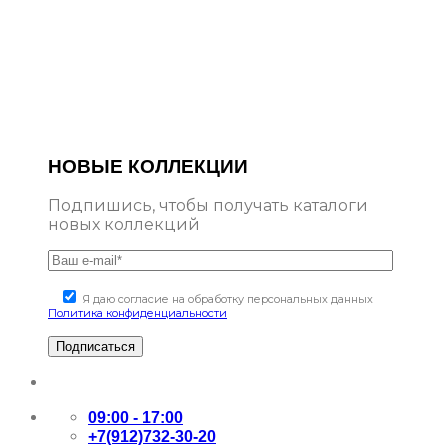
НОВЫЕ КОЛЛЕКЦИИ
Подпишись, чтобы получать каталоги
новых коллекций
Я даю согласие на обработку персональных данных
Политика конфиденциальности
09:00 - 17:00
+7(912)732-30-20