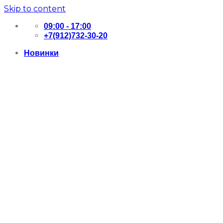
Skip to content
09:00 - 17:00
+7(912)732-30-20
Новинки