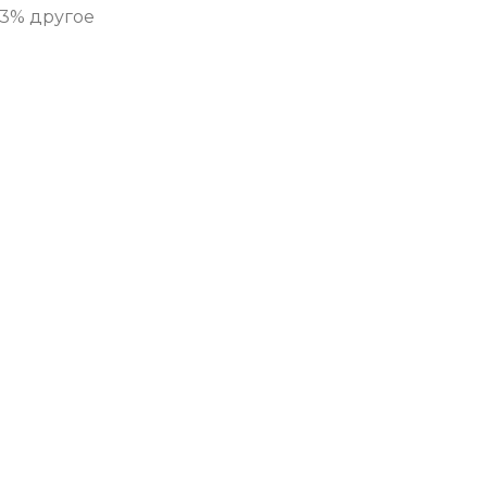
 3% другое