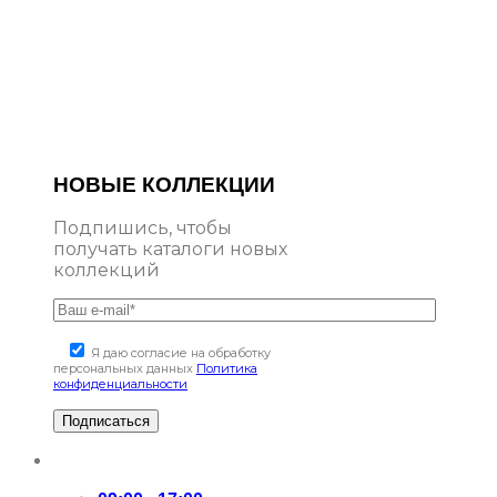
НОВЫЕ КОЛЛЕКЦИИ
Подпишись, чтобы
получать каталоги новых
коллекций
Я даю согласие на обработку
персональных данных
Политика
конфиденциальности