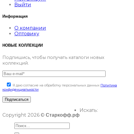
Выйти
Информация
О компании
Оптовику
НОВЫЕ КОЛЛЕКЦИИ
Подпишись, чтобы получать каталоги новых
коллекций.
Я даю согласие на обработку персональных данных
Политика
конфиденциальности
Искать:
Copyright 2026 ©
Старкофф.рф