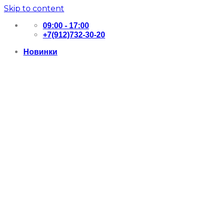
Skip to content
09:00 - 17:00
+7(912)732-30-20
Новинки