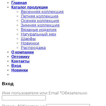
Главная
Каталог продукции
Весенняя коллекция
Летняя коллекция
Осеняя коллекция
Зимняя коллекция
Вязаные изделия
Натуральный мех
Шарфы
Новинки
Распродажа
О компании
Оптовику
Контакты
Вход
Новинки
Вход
Имя пользователя или Email
*
Обязательно