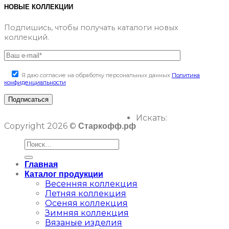
НОВЫЕ КОЛЛЕКЦИИ
Подпишись, чтобы получать каталоги новых
коллекций.
Я даю согласие на обработку персональных данных
Политика
конфиденциальности
Искать:
Copyright 2026 ©
Старкофф.рф
Главная
Каталог продукции
Весенняя коллекция
Летняя коллекция
Осеняя коллекция
Зимняя коллекция
Вязаные изделия