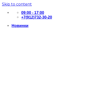
Skip to content
09:00 - 17:00
+7(912)732-30-20
Новинки