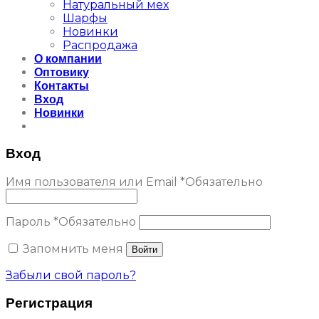
Натуральный мех
Шарфы
Новинки
Распродажа
О компании
Оптовику
Контакты
Вход
Новинки
Вход
Имя пользователя или Email
*
Обязательно
Пароль
*
Обязательно
Запомнить меня
Войти
Забыли свой пароль?
Регистрация