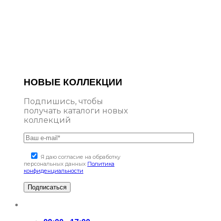
НОВЫЕ КОЛЛЕКЦИИ
Подпишись, чтобы
получать каталоги новых
коллекций
Я даю согласие на обработку
персональных данных
Политика
конфиденциальности