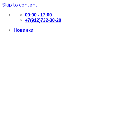
Skip to content
09:00 - 17:00
+7(912)732-30-20
Новинки