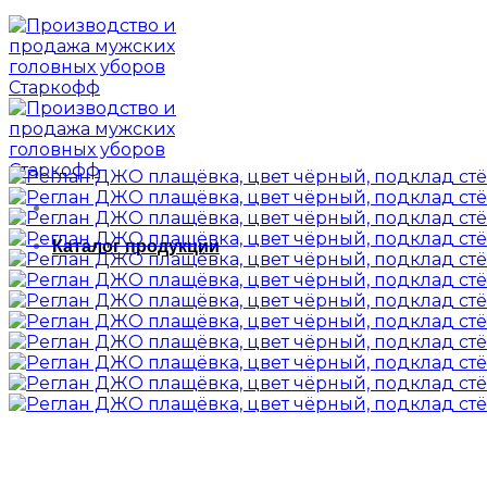
Каталог продукции