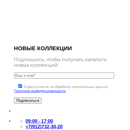
НОВЫЕ КОЛЛЕКЦИИ
Подпишись, чтобы получать каталоги
новых коллекций
Я даю согласие на обработку персональных данных
Политика конфиденциальности
09:00 - 17:00
+7(912)732-30-20