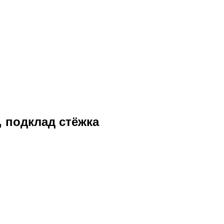
 подклад стёжка