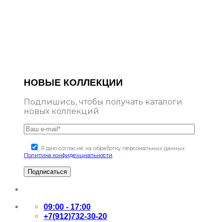
НОВЫЕ КОЛЛЕКЦИИ
Подпишись, чтобы получать каталоги
новых коллекций
Я даю согласие на обработку персональных данных
Политика конфиденциальности
09:00 - 17:00
+7(912)732-30-20