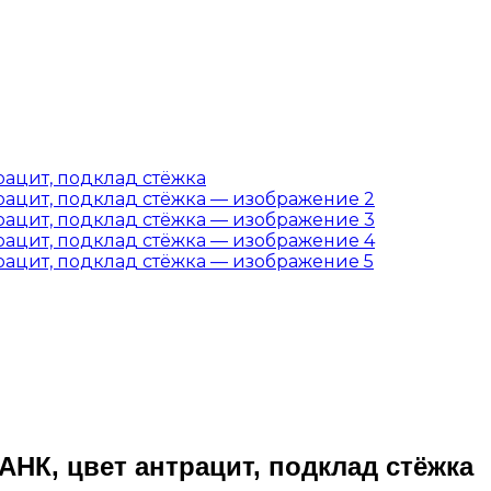
НК, цвет антрацит, подклад стёжка