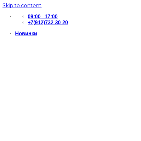
Skip to content
09:00 - 17:00
+7(912)732-30-20
Новинки