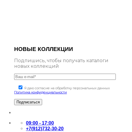
НОВЫЕ КОЛЛЕКЦИИ
Подпишись, чтобы получать каталоги
новых коллекций
Я даю согласие на обработку персональных данных
Политика конфиденциальности
09:00 - 17:00
+7(912)732-30-20