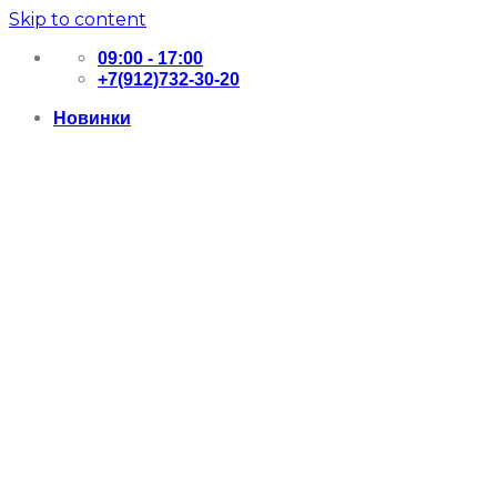
Skip to content
09:00 - 17:00
+7(912)732-30-20
Новинки