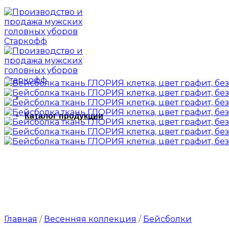
Каталог продукции
Главная
/
Весенняя коллекция
/
Бейсболки