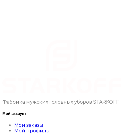
Фабрика мужских головных уборов STARKOFF
Мой аккаунт
Мои заказы
Мой профиль