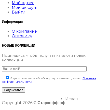
Мой адрес
Мой аккаунт
Выйти
Информация
О компании
Оптовику
НОВЫЕ КОЛЛЕКЦИИ
Подпишись, чтобы получать каталоги новых
коллекций.
Я даю согласие на обработку персональных данных
Политика
конфиденциальности
Искать:
Copyright 2026 ©
Старкофф.рф