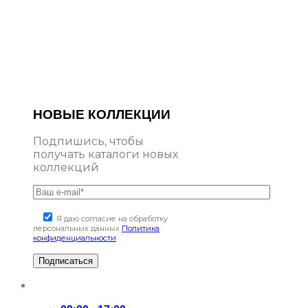
НОВЫЕ КОЛЛЕКЦИИ
Подпишись, чтобы
получать каталоги новых
коллекций
Я даю согласие на обработку
персональных данных
Политика
конфиденциальности