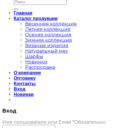
Главная
Каталог продукции
Весенняя коллекция
Летняя коллекция
Осеняя коллекция
Зимняя коллекция
Вязаные изделия
Натуральный мех
Шарфы
Новинки
Распродажа
О компании
Оптовику
Контакты
Вход
Новинки
Вход
Имя пользователя или Email
*
Обязательно