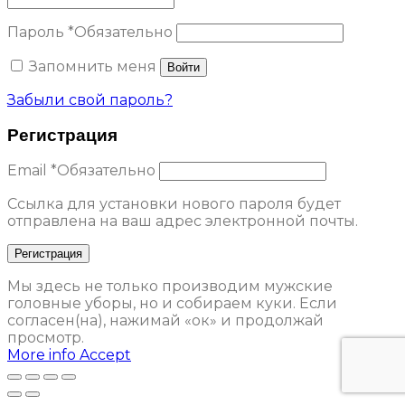
Пароль
*
Обязательно
Запомнить меня
Войти
Забыли свой пароль?
Регистрация
Email
*
Обязательно
Ссылка для установки нового пароля будет
отправлена ​​на ваш адрес электронной почты.
Регистрация
Мы здесь не только производим мужские
головные уборы, но и собираем куки. Если
согласен(на), нажимай «ок» и продолжай
просмотр.
More info
Accept