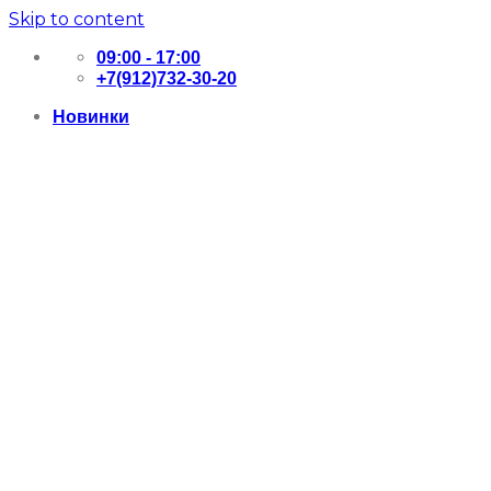
Skip to content
09:00 - 17:00
+7(912)732-30-20
Новинки