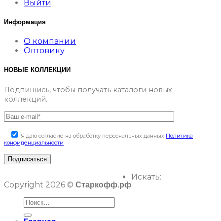
Выйти
Информация
О компании
Оптовику
НОВЫЕ КОЛЛЕКЦИИ
Подпишись, чтобы получать каталоги новых
коллекций.
Я даю согласие на обработку персональных данных
Политика
конфиденциальности
Искать:
Copyright 2026 ©
Старкофф.рф