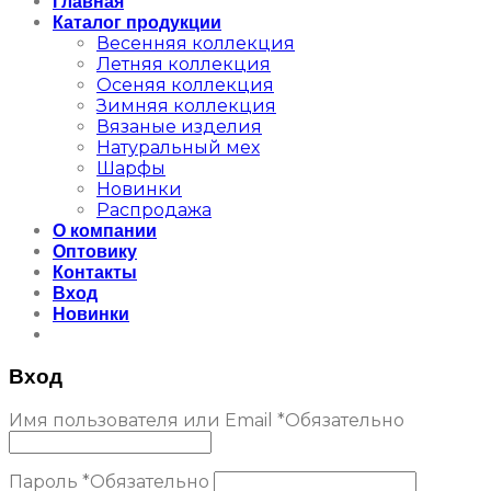
Главная
Каталог продукции
Весенняя коллекция
Летняя коллекция
Осеняя коллекция
Зимняя коллекция
Вязаные изделия
Натуральный мех
Шарфы
Новинки
Распродажа
О компании
Оптовику
Контакты
Вход
Новинки
Вход
Имя пользователя или Email
*
Обязательно
Пароль
*
Обязательно