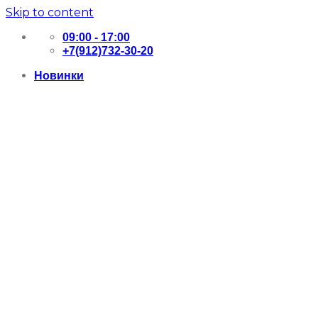
Skip to content
09:00 - 17:00
+7(912)732-30-20
Новинки