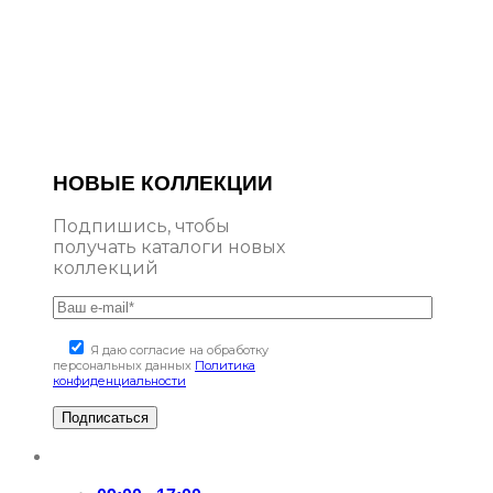
НОВЫЕ КОЛЛЕКЦИИ
Подпишись, чтобы
получать каталоги новых
коллекций
Я даю согласие на обработку
персональных данных
Политика
конфиденциальности