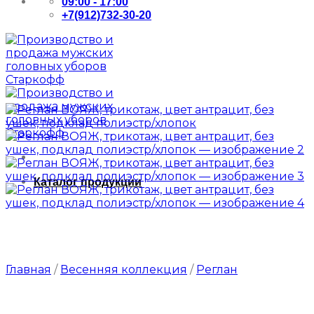
09:00 - 17:00
+7(912)732-30-20
Каталог продукции
Главная
/
Весенняя коллекция
/
Реглан