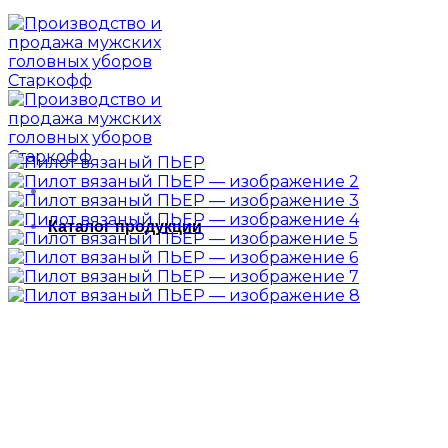
Каталог продукции