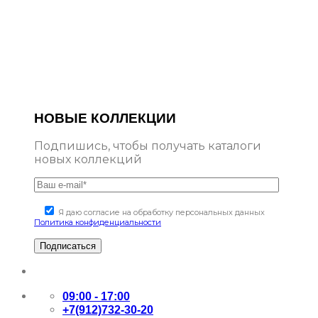
НОВЫЕ КОЛЛЕКЦИИ
Подпишись, чтобы получать каталоги
новых коллекций
Я даю согласие на обработку персональных данных
Политика конфиденциальности
09:00 - 17:00
+7(912)732-30-20