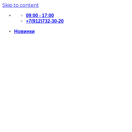
Skip to content
09:00 - 17:00
+7(912)732-30-20
Новинки