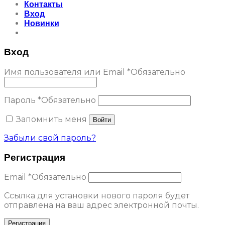
Контакты
Вход
Новинки
Вход
Имя пользователя или Email
*
Обязательно
Пароль
*
Обязательно
Запомнить меня
Войти
Забыли свой пароль?
Регистрация
Email
*
Обязательно
Ссылка для установки нового пароля будет
отправлена ​​на ваш адрес электронной почты.
Регистрация