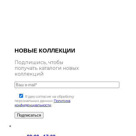
НОВЫЕ КОЛЛЕКЦИИ
Подпишись, чтобы
получать каталоги новых
коллекций
Я даю согласие на обработку
персональных данных
Политика
конфиденциальности