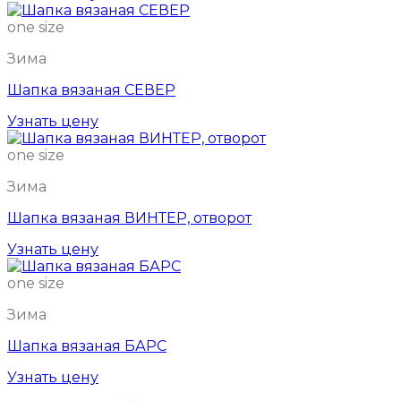
one size
Зима
Шапка вязаная СЕВЕР
Узнать цену
one size
Зима
Шапка вязаная ВИНТЕР, отворот
Узнать цену
one size
Зима
Шапка вязаная БАРС
Узнать цену