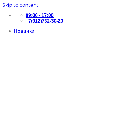
Skip to content
09:00 - 17:00
+7(912)732-30-20
Новинки