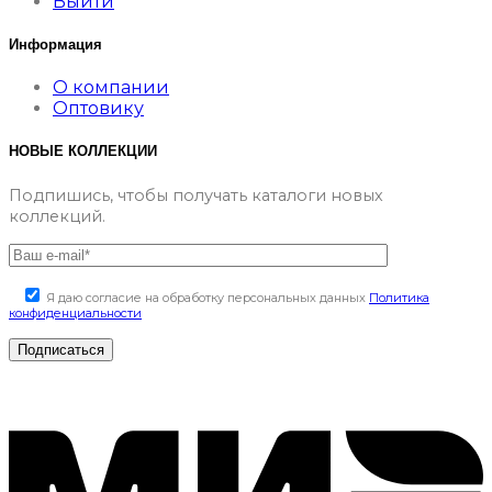
Выйти
Информация
О компании
Оптовику
НОВЫЕ КОЛЛЕКЦИИ
Подпишись, чтобы получать каталоги новых
коллекций.
Я даю согласие на обработку персональных данных
Политика
конфиденциальности