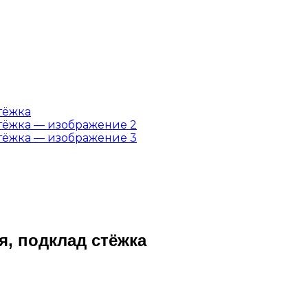
, подклад стёжка