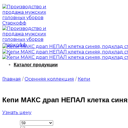
Каталог продукции
Главная
/
Осенняя коллекция
/
Кепи
Кепи МАКС драп НЕПАЛ клетка синяя
Узнать цену