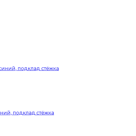
ний, подклад стёжка