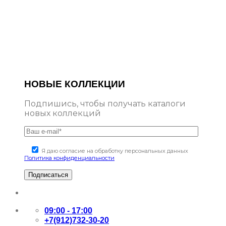
НОВЫЕ КОЛЛЕКЦИИ
Подпишись, чтобы получать каталоги
новых коллекций
Я даю согласие на обработку персональных данных
Политика конфиденциальности
09:00 - 17:00
+7(912)732-30-20