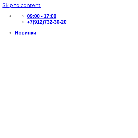
Skip to content
09:00 - 17:00
+7(912)732-30-20
Новинки