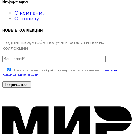
Информация
О компании
Оптовику
НОВЫЕ КОЛЛЕКЦИИ
Подпишись, чтобы получать каталоги новых
коллекций.
Я даю согласие на обработку персональных данных
Политика
конфиденциальности