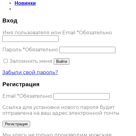
Новинки
Вход
Имя пользователя или Email
*
Обязательно
Пароль
*
Обязательно
Запомнить меня
Войти
Забыли свой пароль?
Регистрация
Email
*
Обязательно
Ссылка для установки нового пароля будет
отправлена ​​на ваш адрес электронной почты.
Регистрация
Мы здесь не только производим мужские