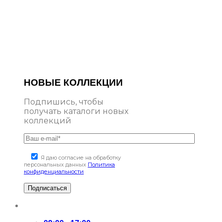
НОВЫЕ КОЛЛЕКЦИИ
Подпишись, чтобы
получать каталоги новых
коллекций
Я даю согласие на обработку
персональных данных
Политика
конфиденциальности