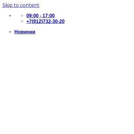
Skip to content
09:00 - 17:00
+7(912)732-30-20
Новинки