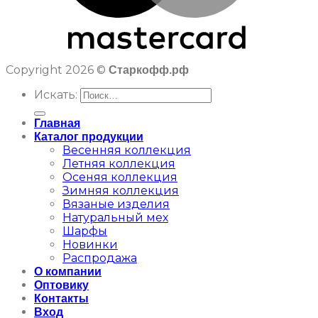
Copyright 2026 ©
Старкофф.рф
Искать:
Главная
Каталог продукции
Весенняя коллекция
Летняя коллекция
Осеняя коллекция
Зимняя коллекция
Вязаные изделия
Натуральный мех
Шарфы
Новинки
Распродажа
О компании
Оптовику
Контакты
Вход