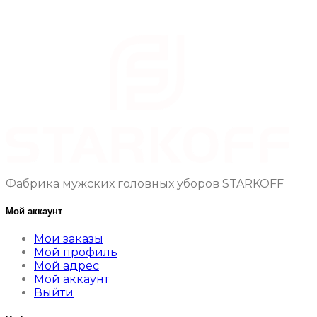
Фабрика мужских головных уборов STARKOFF
Мой аккаунт
Мои заказы
Мой профиль
Мой адрес
Мой аккаунт
Выйти