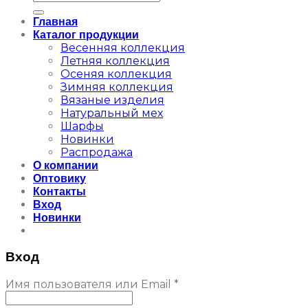
Главная
Каталог продукции
Весенняя коллекция
Летняя коллекция
Осеняя коллекция
Зимняя коллекция
Вязаные изделия
Натуральный мех
Шарфы
Новинки
Распродажа
О компании
Оптовику
Контакты
Вход
Новинки
Вход
Обязательно
Имя пользователя или Email
*