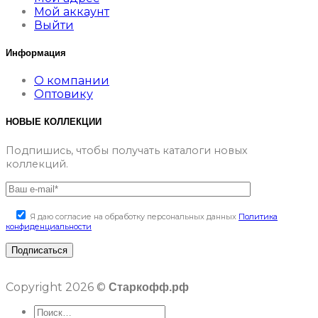
Мой аккаунт
Выйти
Информация
О компании
Оптовику
НОВЫЕ КОЛЛЕКЦИИ
Подпишись, чтобы получать каталоги новых
коллекций.
Я даю согласие на обработку персональных данных
Политика
конфиденциальности
Copyright 2026 ©
Старкофф.рф
Искать: