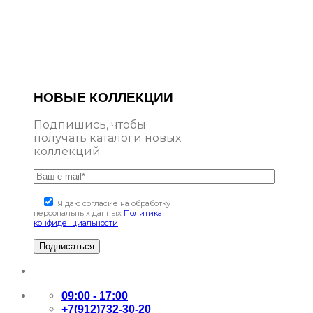
НОВЫЕ КОЛЛЕКЦИИ
Подпишись, чтобы
получать каталоги новых
коллекций
Я даю согласие на обработку
персональных данных
Политика
конфиденциальности
09:00 - 17:00
+7(912)732-30-20