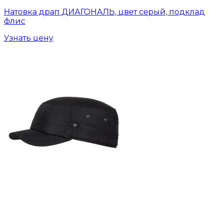
Натовка драп ДИАГОНАЛЬ, цвет серый, подклад
флис
Узнать цену