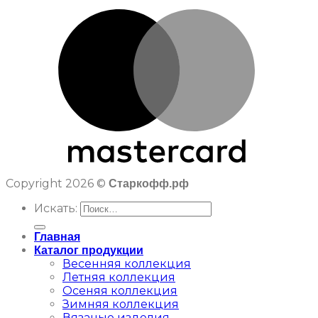
Copyright 2026 ©
Старкофф.рф
Искать:
Главная
Каталог продукции
Весенняя коллекция
Летняя коллекция
Осеняя коллекция
Зимняя коллекция
Вязаные изделия