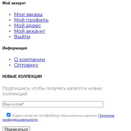
Мой аккаунт
Мои заказы
Мой профиль
Мой адрес
Мой аккаунт
Выйти
Информация
О компании
Оптовику
НОВЫЕ КОЛЛЕКЦИИ
Подпишись, чтобы получать каталоги новых
коллекций.
Я даю согласие на обработку персональных данных
Политика
конфиденциальности