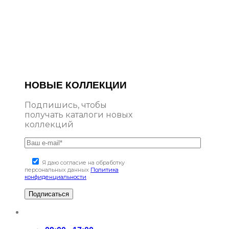
НОВЫЕ КОЛЛЕКЦИИ
Подпишись, чтобы
получать каталоги новых
коллекций
Я даю согласие на обработку
персональных данных
Политика
конфиденциальности