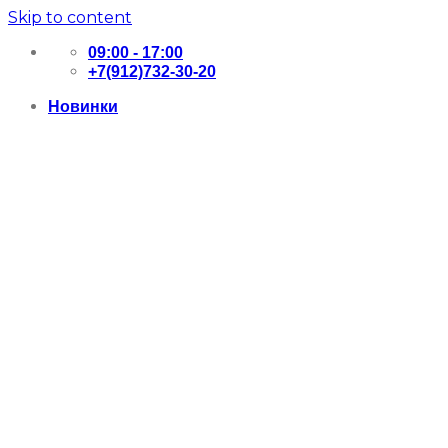
Skip to content
09:00 - 17:00
+7(912)732-30-20
Новинки