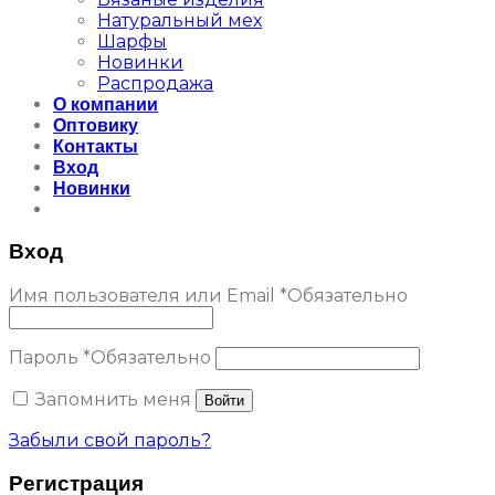
Натуральный мех
Шарфы
Новинки
Распродажа
О компании
Оптовику
Контакты
Вход
Новинки
Вход
Имя пользователя или Email
*
Обязательно
Пароль
*
Обязательно
Запомнить меня
Войти
Забыли свой пароль?
Регистрация