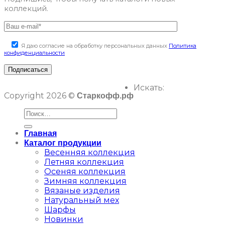
коллекций.
Я даю согласие на обработку персональных данных
Политика
конфиденциальности
Искать:
Copyright 2026 ©
Старкофф.рф
Главная
Каталог продукции
Весенняя коллекция
Летняя коллекция
Осеняя коллекция
Зимняя коллекция
Вязаные изделия
Натуральный мех
Шарфы
Новинки