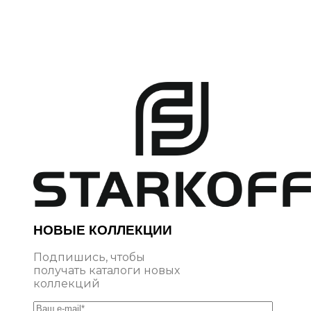
НОВЫЕ КОЛЛЕКЦИИ
Подпишись, чтобы
получать каталоги новых
коллекций