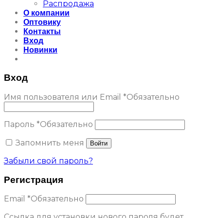
Распродажа
О компании
Оптовику
Контакты
Вход
Новинки
Вход
Имя пользователя или Email
*
Обязательно
Пароль
*
Обязательно
Запомнить меня
Войти
Забыли свой пароль?
Регистрация
Email
*
Обязательно
Ссылка для установки нового пароля будет