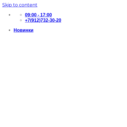
Skip to content
09:00 - 17:00
+7(912)732-30-20
Новинки