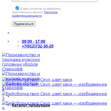
Я даю согласие на обработку
персональных данных
Политика
конфиденциальности
09:00 - 17:00
+7(912)732-30-20
Каталог продукции