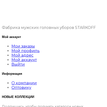
Фабрика мужских головных уборов STARKOFF
Мой аккаунт
Мои заказы
Мой профиль
Мой адрес
Мой аккаунт
Выйти
Информация
О компании
Оптовику
НОВЫЕ КОЛЛЕКЦИИ
Подпишись, чтобы получать каталоги новых