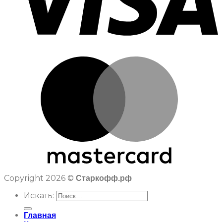
Copyright 2026 ©
Старкофф.рф
Искать:
Главная