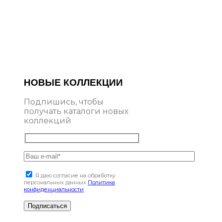
НОВЫЕ КОЛЛЕКЦИИ
Подпишись, чтобы
получать каталоги новых
коллекций
Я даю согласие на обработку
персональных данных
Политика
конфиденциальности