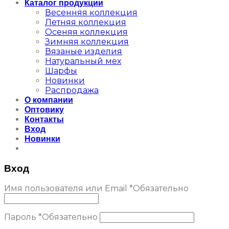
Каталог продукции
Весенняя коллекция
Летняя коллекция
Осеняя коллекция
Зимняя коллекция
Вязаные изделия
Натуральный мех
Шарфы
Новинки
Распродажа
О компании
Оптовику
Контакты
Вход
Новинки
Вход
Имя пользователя или Email
*
Обязательно
Пароль
*
Обязательно