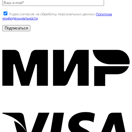
Я даю согласие на обработку персональных данных
Политика
конфиденциальности