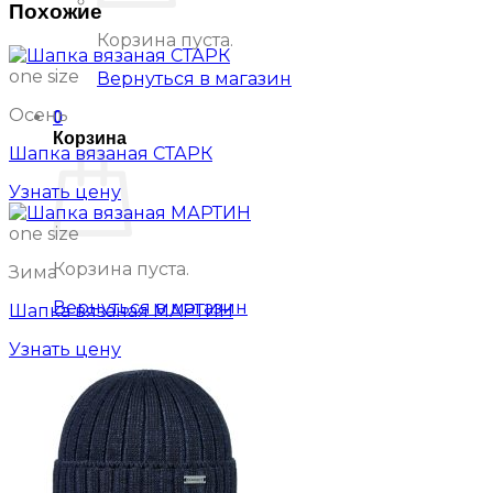
Похожие
Корзина пуста.
one size
Вернуться в магазин
Осень
0
Корзина
Шапка вязаная СТАРК
Узнать цену
one size
Корзина пуста.
Зима
Вернуться в магазин
Шапка вязаная МАРТИН
Узнать цену