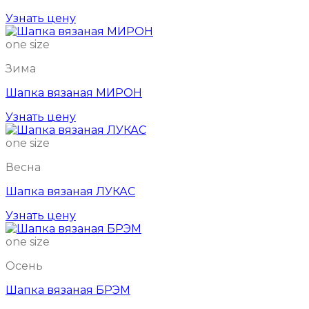
Узнать цену
one size
Зима
Шапка вязаная МИРОН
Узнать цену
one size
Весна
Шапка вязаная ЛУКАС
Узнать цену
one size
Осень
Шапка вязаная БРЭМ