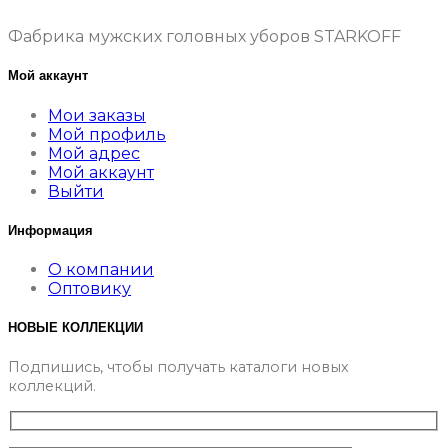
Фабрика мужских головных уборов STARKOFF
Мой аккаунт
Мои заказы
Мой профиль
Мой адрес
Мой аккаунт
Выйти
Информация
О компании
Оптовику
НОВЫЕ КОЛЛЕКЦИИ
Подпишись, чтобы получать каталоги новых
коллекций.