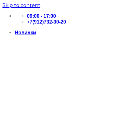
Skip to content
09:00 - 17:00
+7(912)732-30-20
Новинки