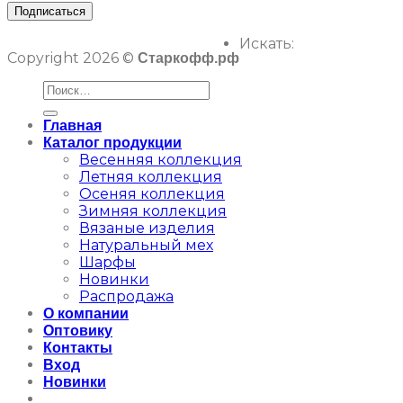
Искать:
Copyright 2026 ©
Старкофф.рф
Главная
Каталог продукции
Весенняя коллекция
Летняя коллекция
Осеняя коллекция
Зимняя коллекция
Вязаные изделия
Натуральный мех
Шарфы
Новинки
Распродажа
О компании
Оптовику
Контакты
Вход
Новинки