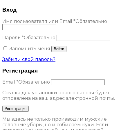
Вход
Имя пользователя или Email
*
Обязательно
Пароль
*
Обязательно
Запомнить меня
Войти
Забыли свой пароль?
Регистрация
Email
*
Обязательно
Ссылка для установки нового пароля будет
отправлена ​​на ваш адрес электронной почты.
Регистрация
Мы здесь не только производим мужские
головные уборы, но и собираем куки. Если