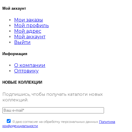
Мой аккаунт
Мои заказы
Мой профиль
Мой адрес
Мой аккаунт
Выйти
Информация
О компании
Оптовику
НОВЫЕ КОЛЛЕКЦИИ
Подпишись, чтобы получать каталоги новых
коллекций.
Я даю согласие на обработку персональных данных
Политика
конфиденциальности