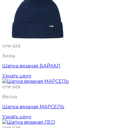
one size
Зима
Шапка вязаная БАЙКАЛ
Узнать цену
one size
Весна
Шапка вязаная МАРСЕЛЬ
Узнать цену
one size