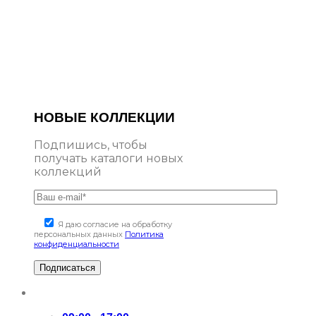
НОВЫЕ КОЛЛЕКЦИИ
Подпишись, чтобы
получать каталоги новых
коллекций
Я даю согласие на обработку
персональных данных
Политика
конфиденциальности