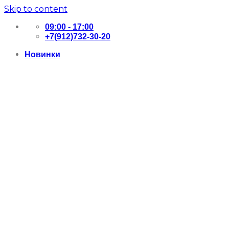
Skip to content
09:00 - 17:00
+7(912)732-30-20
Новинки